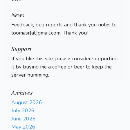
Login
News
Feedback, bug reports and thank you notes to
toomasr[at]gmail.com. Thank you!
Support
If you like this site, please consider supporting
it by buying me a coffee or beer to keep the
server humming.
Archives
August 2026
July 2026
June 2026
May 2026