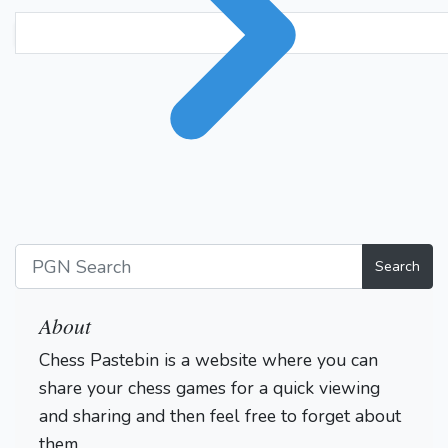
Search
About
Chess Pastebin is a website where you can
share your chess games for a quick viewing
and sharing and then feel free to forget about
them.