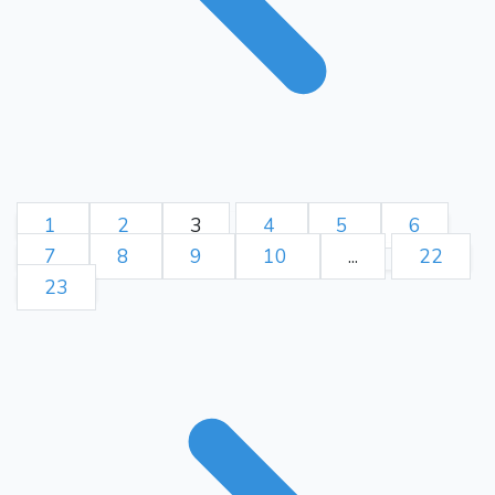
1
2
3
4
5
6
7
8
9
10
...
22
23