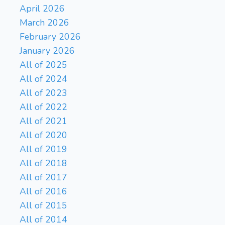
April 2026
March 2026
February 2026
January 2026
All of 2025
All of 2024
All of 2023
All of 2022
All of 2021
All of 2020
All of 2019
All of 2018
All of 2017
All of 2016
All of 2015
All of 2014